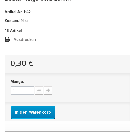
Artikel-Nr.
b42
Zustand
Neu
48
Artikel
Ausdrucken
0,30 €
Menge:
In den Warenkorb