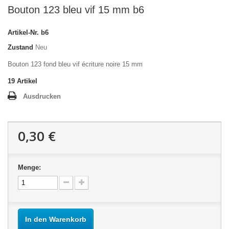
Bouton 123 bleu vif 15 mm b6
Artikel-Nr.
b6
Zustand
Neu
Bouton 123 fond bleu vif écriture noire 15 mm
19
Artikel
Ausdrucken
0,30 €
Menge:
In den Warenkorb