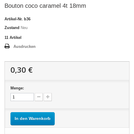
Bouton coco caramel 4t 18mm
Artikel-Nr.
b36
Zustand
Neu
11
Artikel
Ausdrucken
0,30 €
Menge:
In den Warenkorb