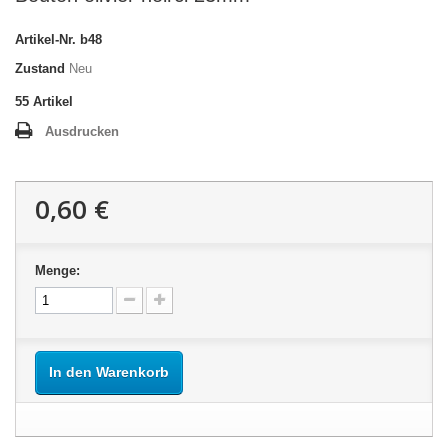
Artikel-Nr.
b48
Zustand
Neu
55
Artikel
Ausdrucken
0,60 €
Menge:
In den Warenkorb