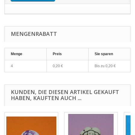
MENGENRABATT
Menge
Preis
Sie sparen
4
0,20 €
Bis zu
0,20 €
KUNDEN, DIE DIESEN ARTIKEL GEKAUFT
HABEN, KAUFTEN AUCH ...