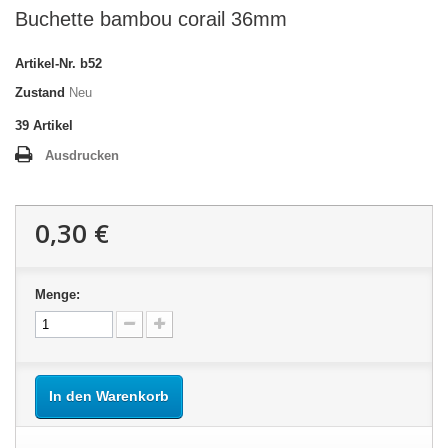
Buchette bambou corail 36mm
Artikel-Nr.
b52
Zustand
Neu
39
Artikel
Ausdrucken
0,30 €
Menge:
In den Warenkorb