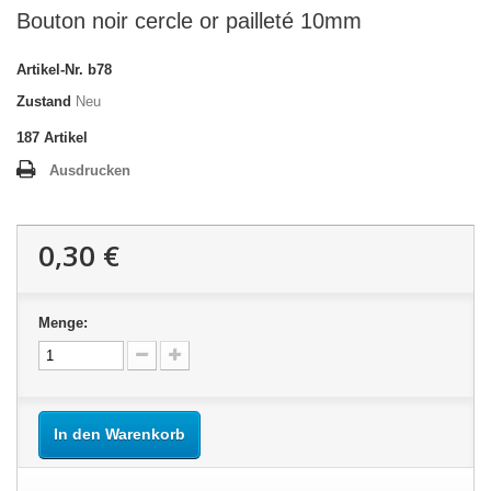
Bouton noir cercle or pailleté 10mm
Artikel-Nr.
b78
Zustand
Neu
187
Artikel
Ausdrucken
0,30 €
Menge:
In den Warenkorb