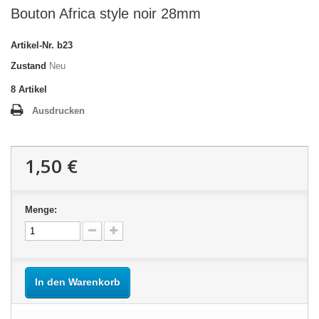
Bouton Africa style noir 28mm
Artikel-Nr.
b23
Zustand
Neu
8
Artikel
Ausdrucken
1,50 €
Menge:
In den Warenkorb