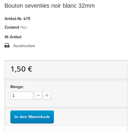
Bouton seventies noir blanc 32mm
Artikel-Nr.
b79
Zustand
Neu
46
Artikel
Ausdrucken
1,50 €
Menge:
In den Warenkorb