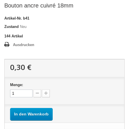
Bouton ancre cuivré 18mm
Artikel-Nr.
b41
Zustand
Neu
144
Artikel
Ausdrucken
0,30 €
Menge:
In den Warenkorb