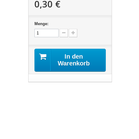
0,30 €
Menge:
In den
Warenkorb