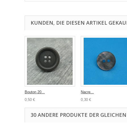
KUNDEN, DIE DIESEN ARTIKEL GEKAU
Bouton 20...
Nacre...
0,50 €
0,30 €
30 ANDERE PRODUKTE DER GLEICHEN