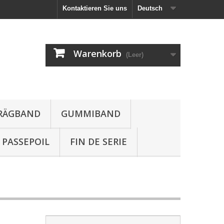
Kontaktieren Sie uns
Deutsch
Warenkorb
(Leer)
HRÄGBAND
GUMMIBAND
PASSEPOIL
FIN DE SERIE