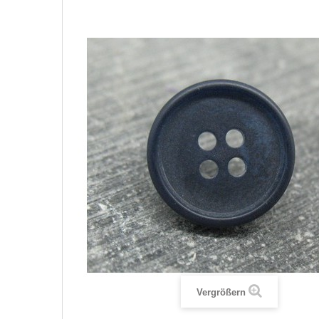
Vergrößern