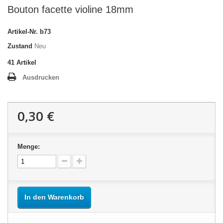
Bouton facette violine 18mm
Artikel-Nr.
b73
Zustand
Neu
41
Artikel
Ausdrucken
0,30 €
Menge:
In den Warenkorb