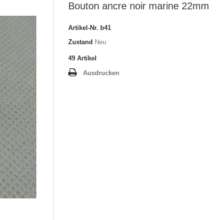
Bouton ancre noir marine 22mm
Artikel-Nr.
b41
Zustand
Neu
49
Artikel
Ausdrucken