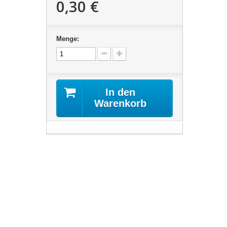
0,30 €
Menge:
In den
Warenkorb