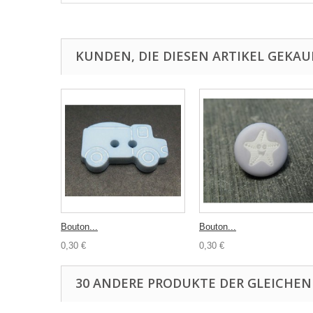
KUNDEN, DIE DIESEN ARTIKEL GEKAU
Bouton...
Bouton...
0,30 €
0,30 €
30 ANDERE PRODUKTE DER GLEICHEN