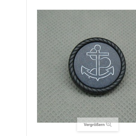
Vergrößern