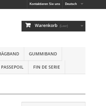
Kontaktieren Sie uns
Deutsch
Warenkorb
(Leer)
HRÄGBAND
GUMMIBAND
PASSEPOIL
FIN DE SERIE