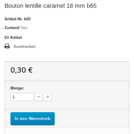
Bouton lentille caramel 18 mm b65
Artikel-Nr.
b65
Zustand
Neu
63
Artikel
Ausdrucken
0,30 €
Menge:
In den Warenkorb