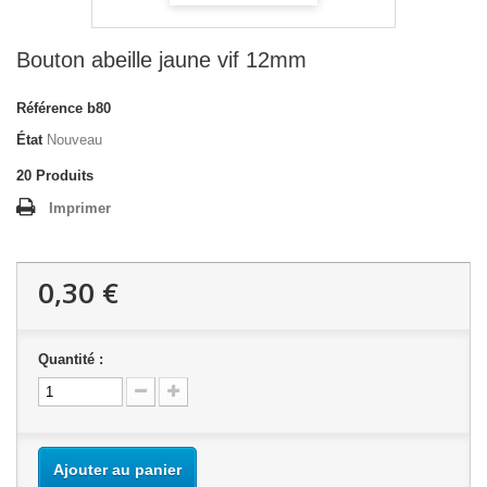
Bouton abeille jaune vif 12mm
Référence
b80
État
Nouveau
20
Produits
Imprimer
0,30 €
Quantité :
Ajouter au panier