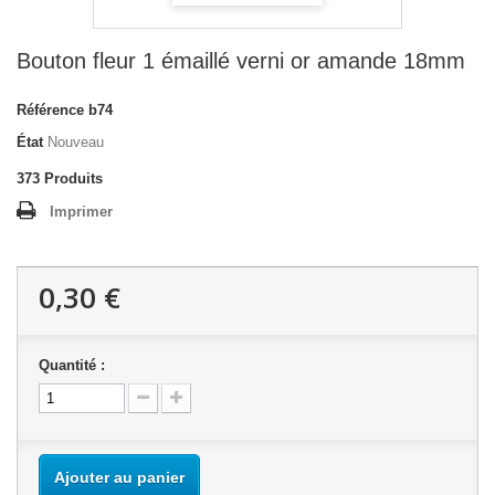
Bouton fleur 1 émaillé verni or amande 18mm
Référence
b74
État
Nouveau
373
Produits
Imprimer
0,30 €
Quantité :
Ajouter au panier