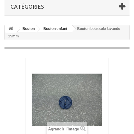
CATÉGORIES
Bouton
Bouton enfant
Bouton boussole lavande
15mm
Agrandir l'image