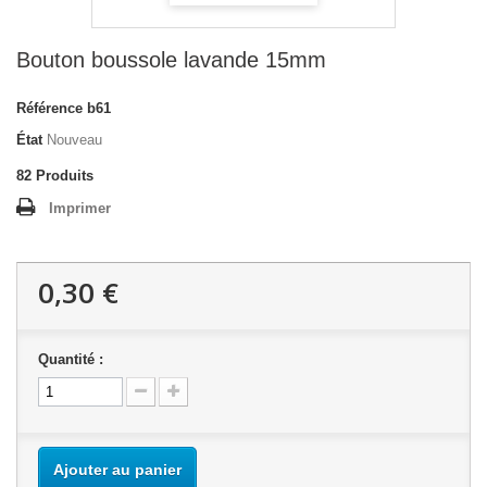
Bouton boussole lavande 15mm
Référence
b61
État
Nouveau
82
Produits
Imprimer
0,30 €
Quantité :
Ajouter au panier