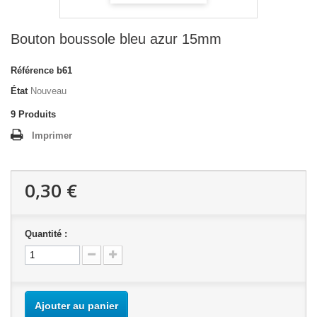
Bouton boussole bleu azur 15mm
Référence
b61
État
Nouveau
9
Produits
Imprimer
0,30 €
Quantité :
Ajouter au panier