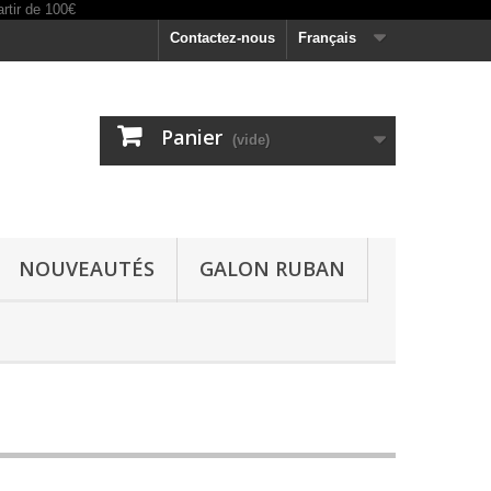
Contactez-nous
Français
Panier
(vide)
NOUVEAUTÉS
GALON RUBAN