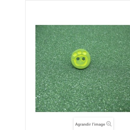
Agrandir l'image