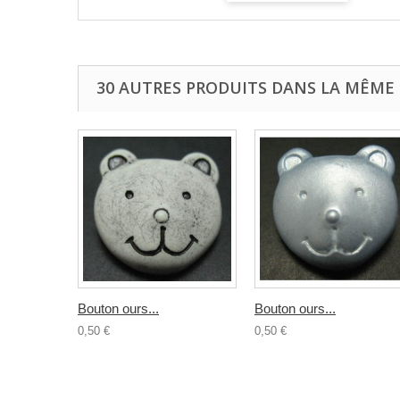
30 AUTRES PRODUITS DANS LA MÊME 
Bouton ours...
Bouton ours...
0,50 €
0,50 €