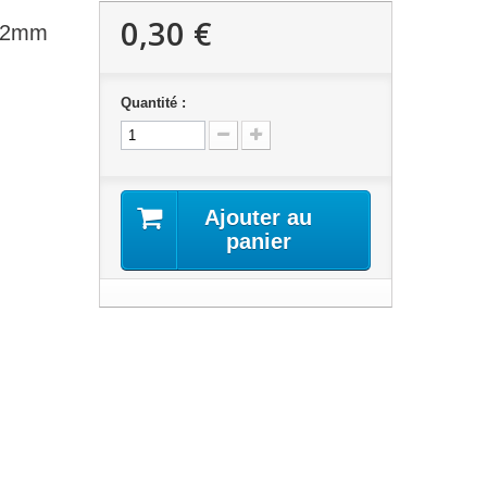
0,30 €
 12mm
Quantité :
Ajouter au
panier