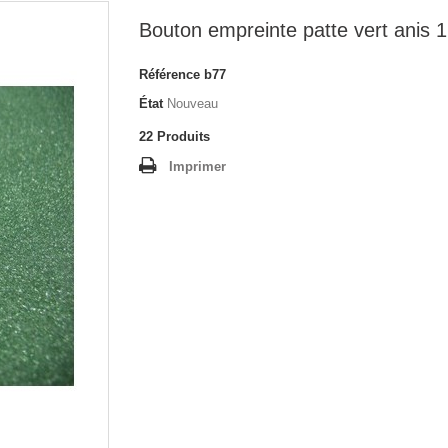
Bouton empreinte patte vert anis
Référence
b77
État
Nouveau
22
Produits
Imprimer