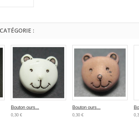
CATÉGORIE :
Bouton ours...
Bouton ours...
Bo
0,30 €
0,30 €
0,