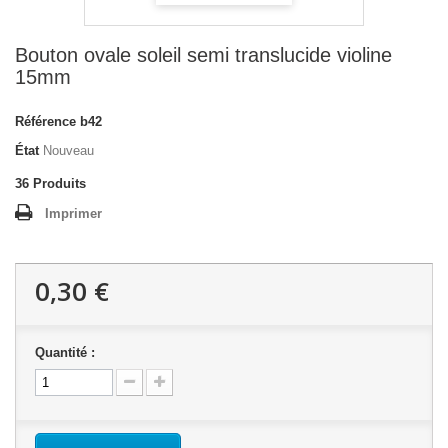
Bouton ovale soleil semi translucide violine
15mm
Référence
b42
État
Nouveau
36
Produits
Imprimer
0,30 €
Quantité :