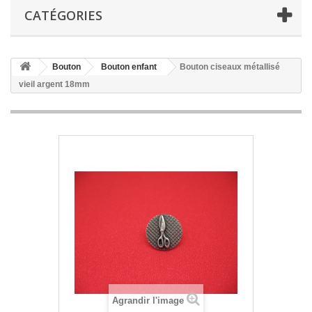
CATÉGORIES
Bouton
Bouton enfant
Bouton ciseaux métallisé
vieil argent 18mm
Agrandir l'image