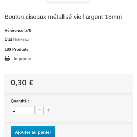
Bouton ciseaux métallisé vieil argent 18mm
Référence
b78
État
Nouveau
189
Produits
Imprimer
0,30 €
Quantité :
Ajouter au panier