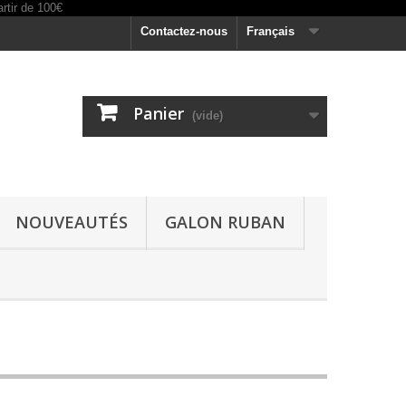
Contactez-nous
Français
Panier
(vide)
NOUVEAUTÉS
GALON RUBAN