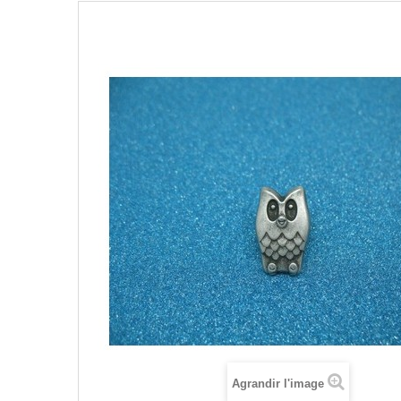
Agrandir l'image