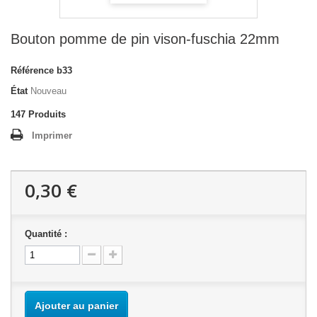
Bouton pomme de pin vison-fuschia 22mm
Référence
b33
État
Nouveau
147
Produits
Imprimer
0,30 €
Quantité :
Ajouter au panier