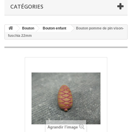
CATÉGORIES
Bouton
Bouton enfant
Bouton pomme de pin vison-
fuschia 22mm
Agrandir l'image