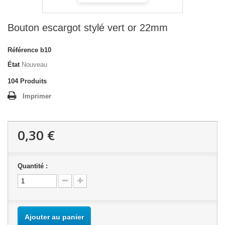
Bouton escargot stylé vert or 22mm
Référence
b10
État
Nouveau
104
Produits
Imprimer
0,30 €
Quantité :
Ajouter au panier