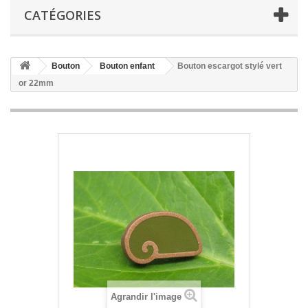
CATÉGORIES
Bouton
Bouton enfant
Bouton escargot stylé vert
or 22mm
Agrandir l'image