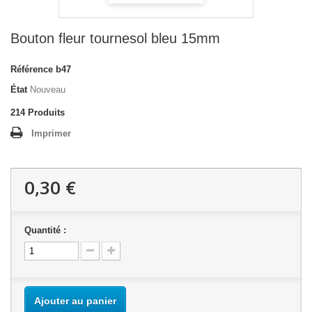
Bouton fleur tournesol bleu 15mm
Référence
b47
État
Nouveau
214
Produits
Imprimer
0,30 €
Quantité :
Ajouter au panier