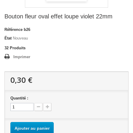
Bouton fleur oval effet loupe violet 22mm
Référence
b26
État
Nouveau
32
Produits
Imprimer
0,30 €
Quantité :
Ajouter au panier