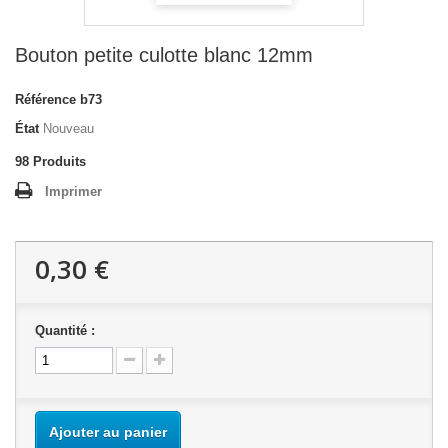
Bouton petite culotte blanc 12mm
Référence
b73
État
Nouveau
98
Produits
Imprimer
0,30 €
Quantité :
Ajouter au panier