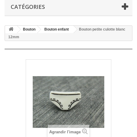
CATÉGORIES
Bouton
Bouton enfant
Bouton petite culotte blanc
12mm
Agrandir l'image