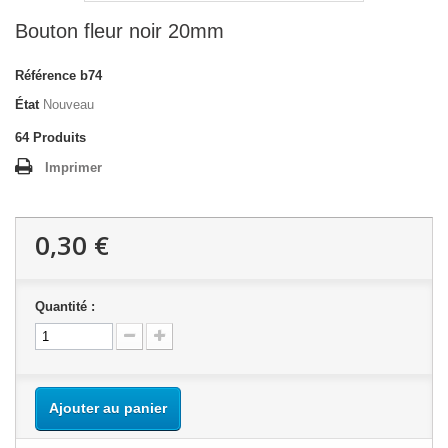
Bouton fleur noir 20mm
Référence
b74
État
Nouveau
64
Produits
Imprimer
0,30 €
Quantité :
Ajouter au panier