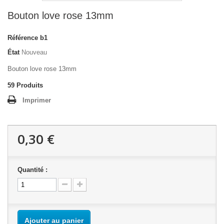
Bouton love rose 13mm
Référence
b1
État
Nouveau
Bouton love rose 13mm
59
Produits
Imprimer
0,30 €
Quantité :
Ajouter au panier