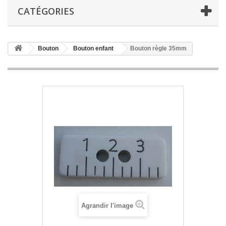
CATÉGORIES
Bouton
Bouton enfant
Bouton règle 35mm
Agrandir l'image