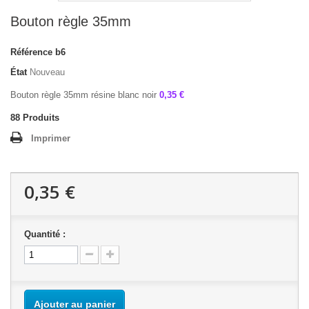
Bouton règle 35mm
Référence
b6
État
Nouveau
Bouton règle 35mm résine blanc noir
0,35 €
88
Produits
Imprimer
0,35 €
Quantité :
Ajouter au panier