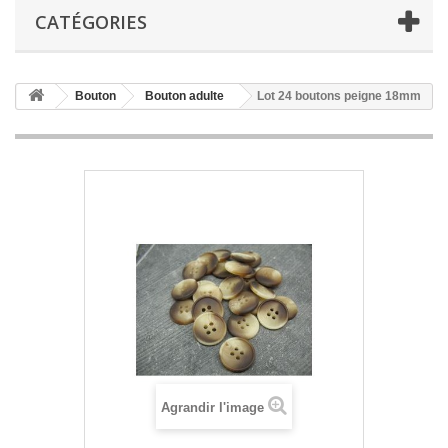
CATÉGORIES
Bouton
Bouton adulte
Lot 24 boutons peigne 18mm
Agrandir l'image