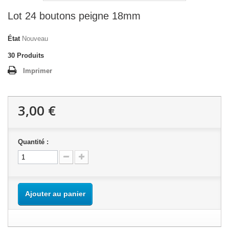
Lot 24 boutons peigne 18mm
État
Nouveau
30
Produits
Imprimer
3,00 €
Quantité :
Ajouter au panier