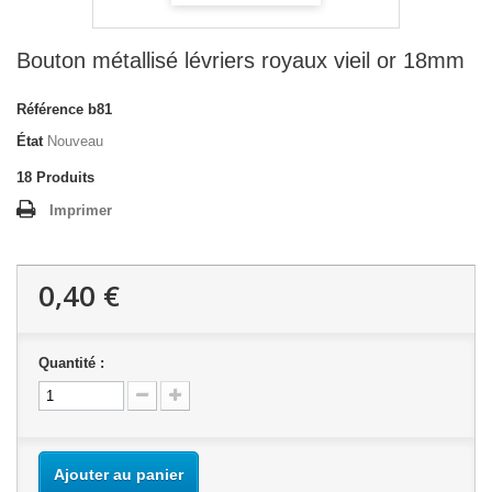
Bouton métallisé lévriers royaux vieil or 18mm
Référence
b81
État
Nouveau
18
Produits
Imprimer
0,40 €
Quantité :
Ajouter au panier