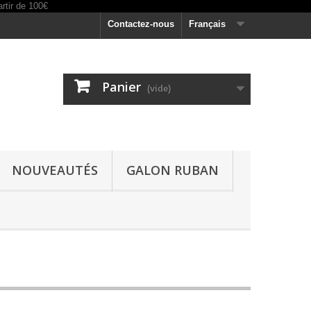
Contactez-nous
Français
Panier
(vide)
NOUVEAUTÉS
GALON RUBAN