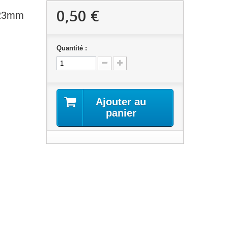
0,50 €
 23mm
Quantité :
Ajouter au
panier