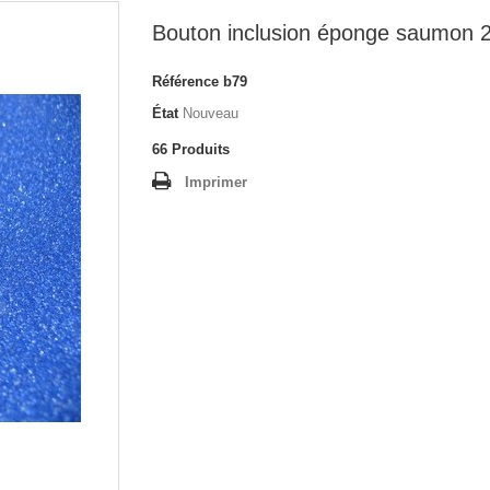
Bouton inclusion éponge saumon
Référence
b79
État
Nouveau
66
Produits
Imprimer