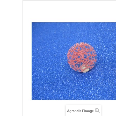
Agrandir l'image