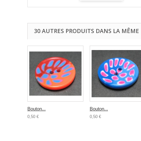
30 AUTRES PRODUITS DANS LA MÊME 
Bouton...
Bouton...
0,50 €
0,50 €