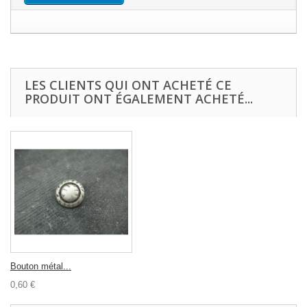
LES CLIENTS QUI ONT ACHETÉ CE
PRODUIT ONT ÉGALEMENT ACHETÉ...
Bouton métal...
0,60 €