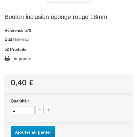
Bouton inclusion éponge rouge 18mm
Référence
b79
État
Nouveau
52
Produits
Imprimer
0,40 €
Quantité :
Ajouter au panier