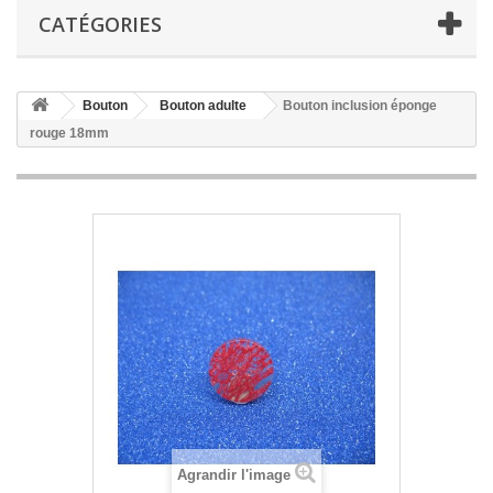
CATÉGORIES
Bouton
Bouton adulte
Bouton inclusion éponge
rouge 18mm
Agrandir l'image