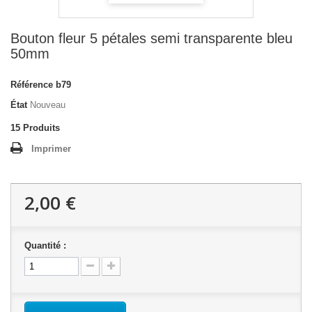
Bouton fleur 5 pétales semi transparente bleu
50mm
Référence
b79
État
Nouveau
15
Produits
Imprimer
2,00 €
Quantité :