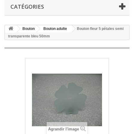
CATÉGORIES
Bouton
Bouton adulte
Bouton fleur 5 pétales semi
transparente bleu 50mm
Agrandir l'image