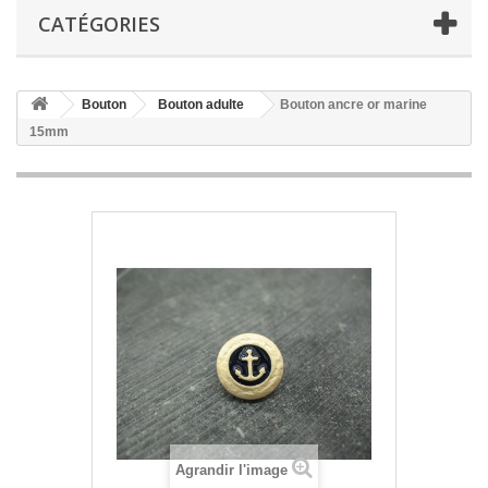
CATÉGORIES
Bouton
Bouton adulte
Bouton ancre or marine
15mm
Agrandir l'image