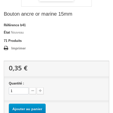
Bouton ancre or marine 15mm
Référence
b41
État
Nouveau
71
Produits
Imprimer
0,35 €
Quantité :
Ajouter au panier