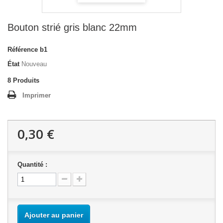
Bouton strié gris blanc 22mm
Référence
b1
État
Nouveau
8
Produits
Imprimer
0,30 €
Quantité :
Ajouter au panier