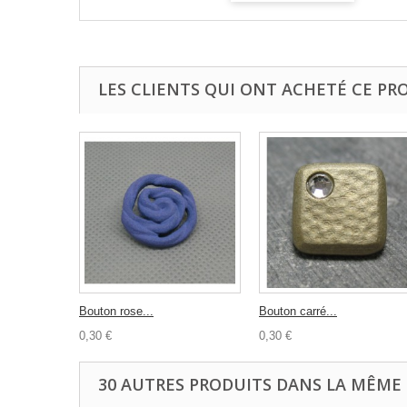
LES CLIENTS QUI ONT ACHETÉ CE PR
Bouton rose...
Bouton carré...
0,30 €
0,30 €
30 AUTRES PRODUITS DANS LA MÊME 