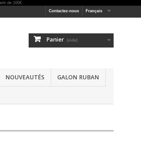
Contactez-nous
Français
Panier
(vide)
NOUVEAUTÉS
GALON RUBAN