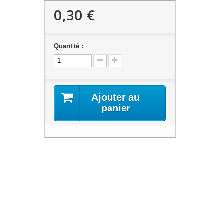
0,30 €
Quantité :
Ajouter au
panier