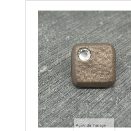
Agrandir l'image