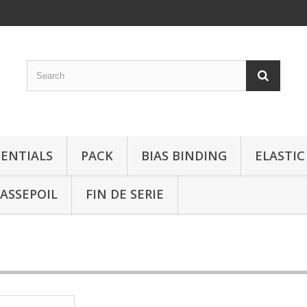
SENTIALS
PACK
BIAS BINDING
ELASTIC
ASSEPOIL
FIN DE SERIE