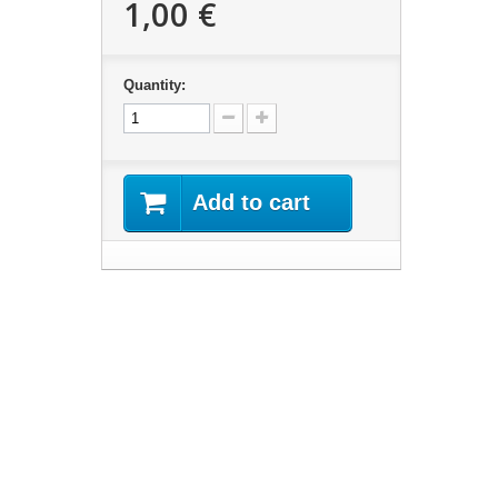
1,00 €
Quantity:
Add to cart