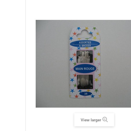
View larger