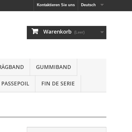
Kontaktieren Sie uns
Deutsch
Warenkorb
(Leer)
HRÄGBAND
GUMMIBAND
PASSEPOIL
FIN DE SERIE