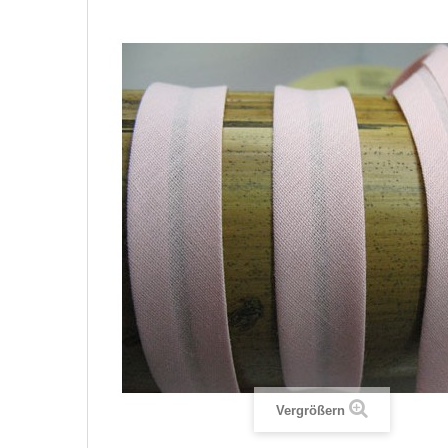
Vergrößern