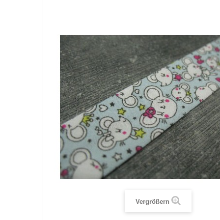
Vergrößern