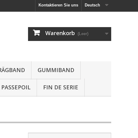
Kontaktieren Sie uns
Deutsch
Warenkorb
(Leer)
HRÄGBAND
GUMMIBAND
PASSEPOIL
FIN DE SERIE