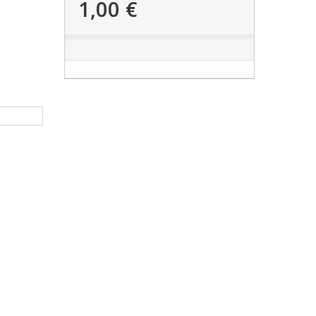
1,00 €