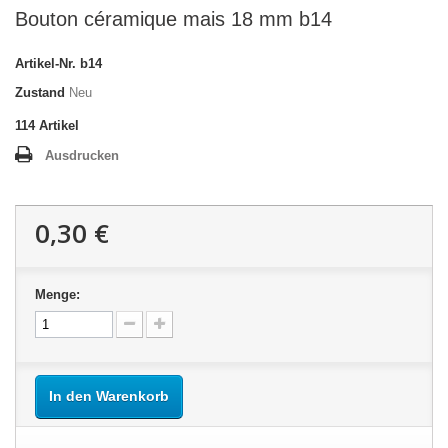
Bouton céramique mais 18 mm b14
Artikel-Nr.
b14
Zustand
Neu
114
Artikel
Ausdrucken
0,30 €
Menge:
In den Warenkorb