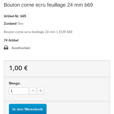
Bouton corne ecru feuillage 24 mm b69
Artikel-Nr.
b69
Zustand
Neu
Bouton corne ecru feuillage 24 mm 1 EUR b69
74
Artikel
Ausdrucken
1,00 €
Menge:
In den Warenkorb