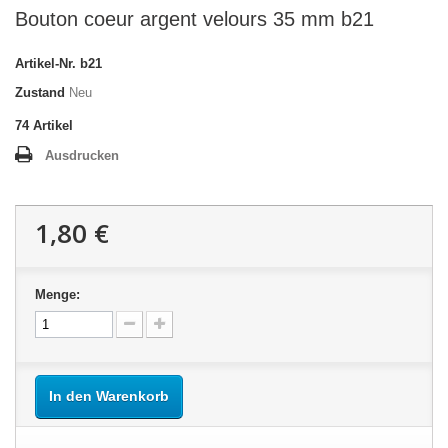
Bouton coeur argent velours 35 mm b21
Artikel-Nr.
b21
Zustand
Neu
74
Artikel
Ausdrucken
1,80 €
Menge:
In den Warenkorb