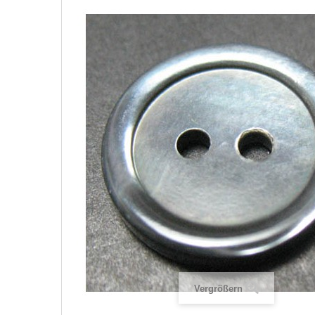
Vergrößern