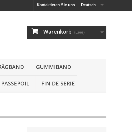
Kontaktieren Sie uns
Deutsch
Warenkorb
(Leer)
HRÄGBAND
GUMMIBAND
PASSEPOIL
FIN DE SERIE