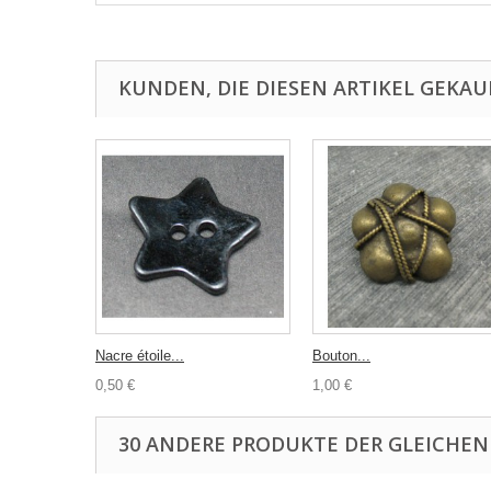
KUNDEN, DIE DIESEN ARTIKEL GEKAU
Nacre étoile...
Bouton...
0,50 €
1,00 €
30 ANDERE PRODUKTE DER GLEICHEN