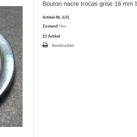
Bouton nacre trocas grise 16 mm 
Artikel-Nr.
b31
Zustand
Neu
23
Artikel
Ausdrucken