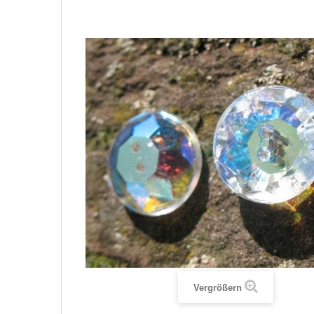
Vergrößern