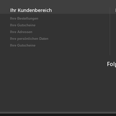
Ihr Kundenbereich
Ihre Bestellungen
Ihre Gutscheine
Ihre Adressen
Ihre persönlichen Daten
Ihre Gutscheine
Fol