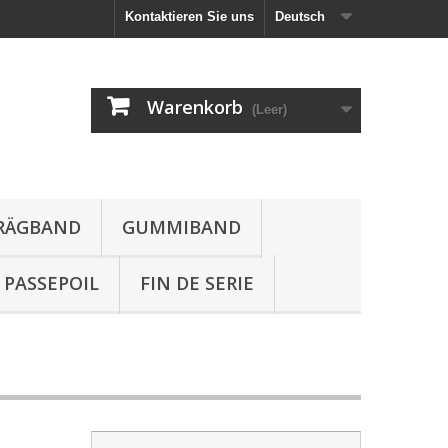
Kontaktieren Sie uns
Deutsch
Warenkorb
(Leer)
HRÄGBAND
GUMMIBAND
PASSEPOIL
FIN DE SERIE