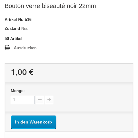
Bouton verre biseauté noir 22mm
Artikel-Nr.
b16
Zustand
Neu
50
Artikel
Ausdrucken
1,00 €
Menge:
In den Warenkorb