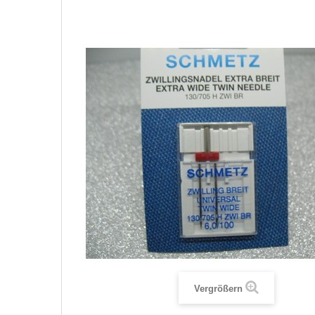
Vergrößern