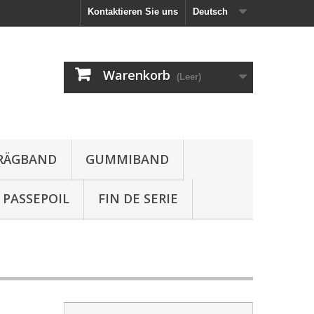
Kontaktieren Sie uns
Deutsch
Warenkorb
(Leer)
HRÄGBAND
GUMMIBAND
PASSEPOIL
FIN DE SERIE