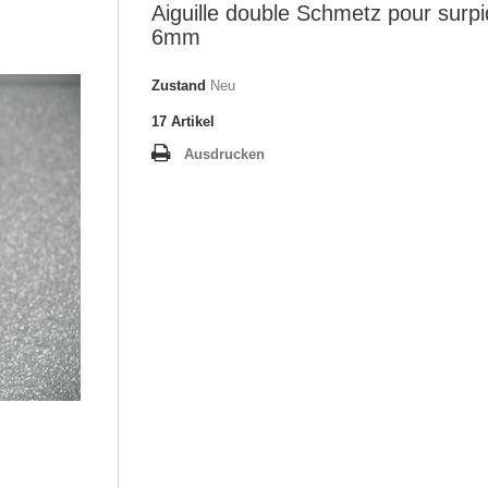
Aiguille double Schmetz pour surpi
6mm
Zustand
Neu
17
Artikel
Ausdrucken