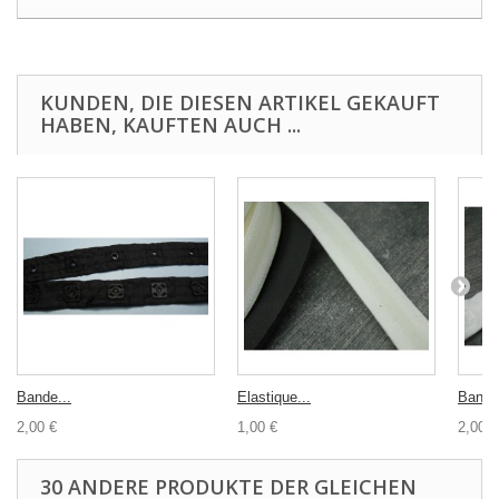
KUNDEN, DIE DIESEN ARTIKEL GEKAUFT
HABEN, KAUFTEN AUCH ...
Bande...
Elastique...
Bande.
2,00 €
1,00 €
2,00 €
30 ANDERE PRODUKTE DER GLEICHEN