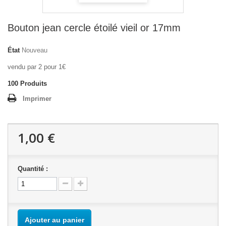
Bouton jean cercle étoilé vieil or 17mm
État
Nouveau
vendu par 2 pour 1€
100
Produits
Imprimer
1,00 €
Quantité :
Ajouter au panier